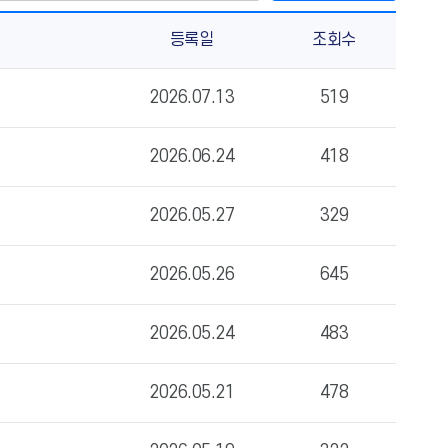
등록일
조회수
2026.07.13
519
2026.06.24
418
2026.05.27
329
2026.05.26
645
2026.05.24
483
2026.05.21
478