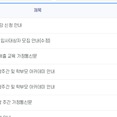
제목
강 신청 안내
 입사대상자 모집 안내(수정)
리배출 교육 가정통신문
상담주간 및 학부모 아카데미 안내
상담주간 및 학부모 아카데미 안내
상담 주간 가정통신문