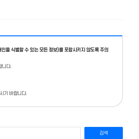
개인을 식별할 수 있는 모든 정보)를 포함시키지 않도록 주의
랍니다.
시기 바랍니다.
검색